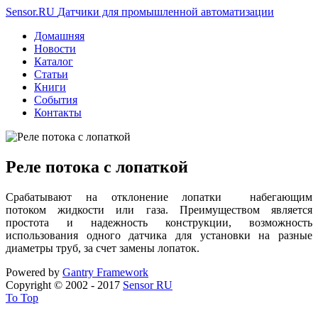
Sensor.RU
Датчики для промышленной автоматизации
Домашняя
Новости
Каталог
Статьи
Книги
События
Контакты
Реле потока с лопаткой
Cрабатывают на отклонение лопатки набегающим
потоком жидкости или газа. Преимуществом является
простота и надежность конструкции, возможность
использования одного датчика для установки на разные
диаметры труб, за счет замены лопаток.
Powered by
Gantry
Framework
Copyright © 2002 - 2017
Sensor RU
To Top