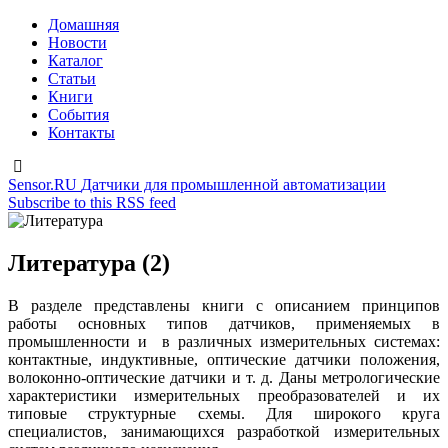
Домашняя
Новости
Каталог
Статьи
Книги
События
Контакты
Sensor.RU
Датчики для промышленной автоматизации
Subscribe to this RSS feed
Литература (2)
В разделе представлены книги с описанием принципов
работы основных типов датчиков, применяемых в
промышленности и в различных измерительных системах:
контактные, индуктивные, оптические датчики положения,
волоконно-оптические датчики и т. д. Даны метрологические
характеристики измерительных преобразователей и их
типовые структурные схемы. Для широкого круга
специалистов, занимающихся разработкой измерительных