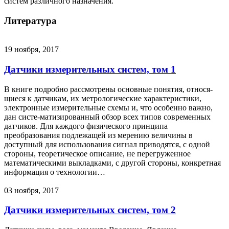
систем различного назначения.
Литература
19 ноября, 2017
Датчики измерительных систем, том 1
В книге подробно рассмотрены основные понятия, относя-
щиеся к датчикам, их метрологические характеристики,
электронные измерительные схемы и, что особенно важно,
дан систе-матизированный обзор всех типов современных
датчиков. Для каждого физического принципа
преобразования подлежащей из мерению величины в
доступный для использования сигнал приводятся, с одной
стороны, теоретическое описание, не перегруженное
математическими выкладками, с другой стороны, конкретная
информация о технологии…
03 ноября, 2017
Датчики измерительных систем, том 2